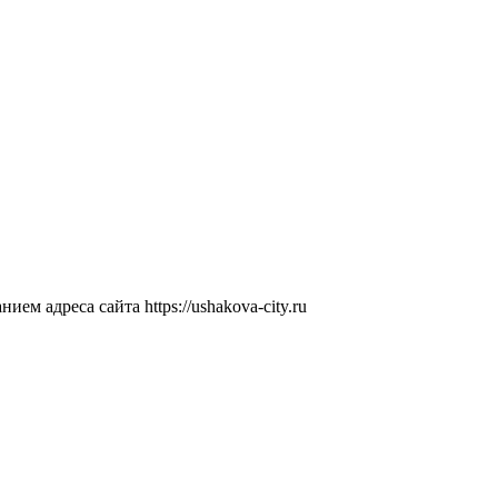
ем адреса сайта https://ushakova-city.ru