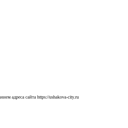
ем адреса сайта https://ushakova-city.ru