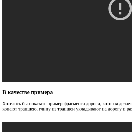
В качестве примера
Хотелось бы показать пример фрагмента дороги, которая делае
копают траншею, глину из траншеи укладывают на дорогу и ра