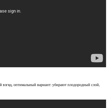
мой взгяд, оптимальный вариант: убирают плодородный слой,