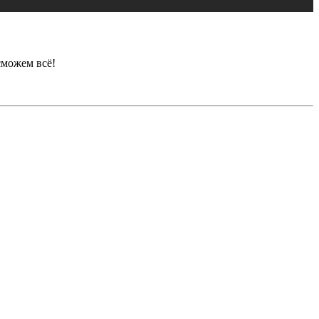
сможем всё!