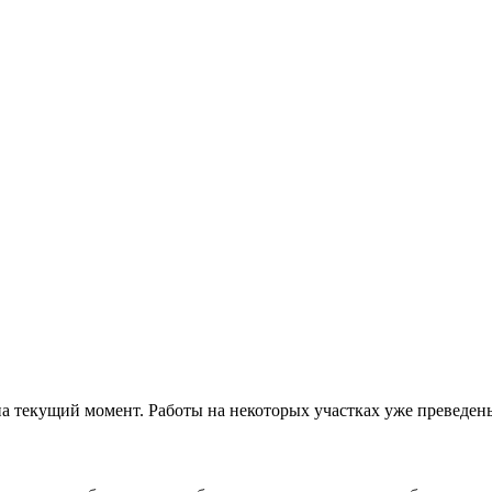
 на текущий момент. Работы на некоторых участках уже преведен