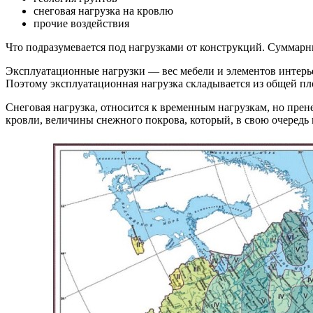
снеговая нагрузка на кровлю
прочие воздействия
Что подразумевается под нагрузками от конструкций. Суммарн
Эксплуатационные нагрузки — вес мебели и элементов интерье
Поэтому эксплуатационная нагрузка складывается из общей пло
Снеговая нагрузка, относится к временным нагрузкам, но прене
кровли, величины снежного покрова, который, в свою очередь