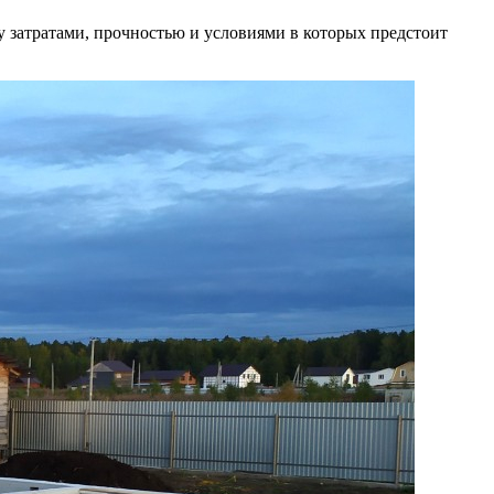
 затратами, прочностью и условиями в которых предстоит