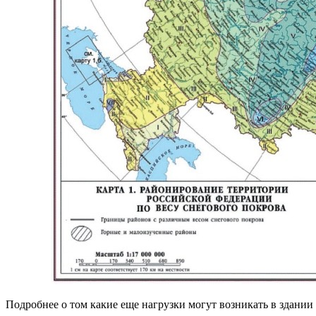
Подробнее о том какие еще нагрузки могут возникать в здани