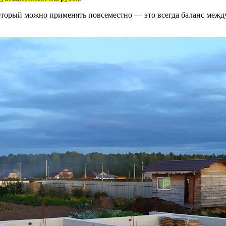
оторый можно применять повсеместно — это всегда баланс между