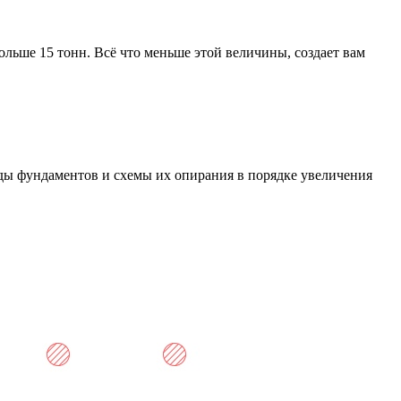
льше 15 тонн. Всё что меньше этой величины, создает вам
ды фундаментов и схемы их опирания в порядке увеличения