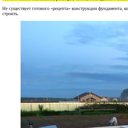
Не существует готового «рецепта» конструкции фундамента, к
строить.