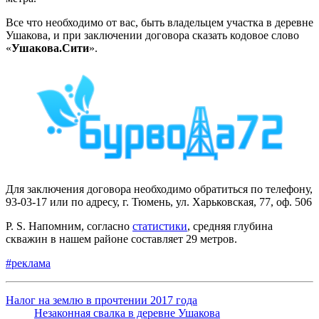
Все что необходимо от вас, быть владельцем участка в деревне
Ушакова, и при заключении договора сказать кодовое слово
«
Ушакова.Сити
».
Для заключения договора необходимо обратиться по телефону,
93-03-17
или по адресу, г. Тюмень, ул. Харьковская, 77, оф. 506
P. S.
Напомним, согласно
статистики
, средняя глубина
скважин в нашем районе составляет 29 метров.
#реклама
Налог на землю в прочтении 2017 года
Незаконная свалка в деревне Ушакова